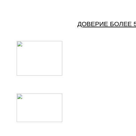
ДОВЕРИЕ БОЛЕЕ 