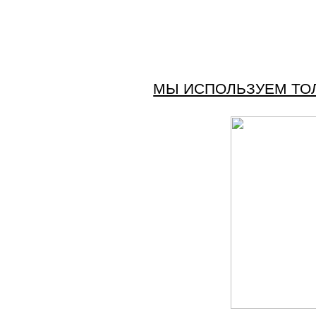
МЫ ИСПОЛЬЗУЕМ ТО